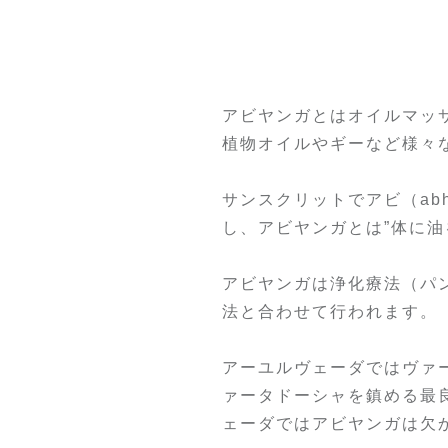
アビヤンガとはオイルマッ
植物オイルやギーなど様々
サンスクリットでアビ（ab
し、アビヤンガとは”体に油
アビヤンガは浄化療法（パ
法と合わせて行われます。
アーユルヴェーダではヴァ
ァータドーシャを鎮める最
ェーダではアビヤンガは欠