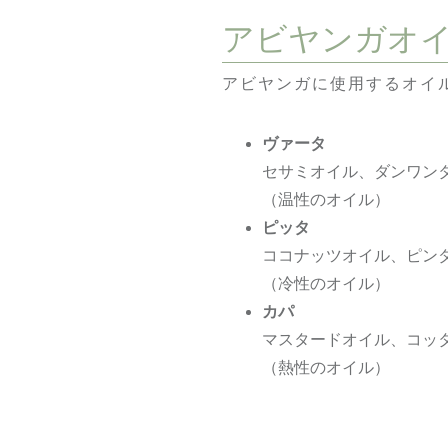
アビヤンガオ
アビヤンガに使用するオイ
ヴァータ
セサミオイル、ダンワン
（温性のオイル）
ピッタ
ココナッツオイル、ピン
（冷性のオイル）
カパ
マスタードオイル、コッ
（熱性のオイル）