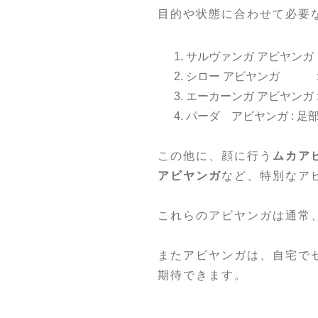
目的や状態に合わせて必要
サルヴァンガ アビヤンガ
シロー アビヤンガ :
エーカーンガ アビヤンガ
パーダ アビヤンガ : 足
この他に、顔に行う
ムカア
アビヤンガ
など、特別なア
これらのアビヤンガは通常
またアビヤンガは、自宅で
期待できます。