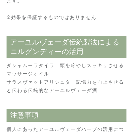
ます。
※効果を保証するものではありません
アーユルヴェーダ伝統製法による
ニルグンディーの活用
ダシャムーラタイラ：頭を冷やしスッキリさせる
マッサージオイル
サラスヴァットアリシュタ：記憶力を向上させる
と伝わる伝統的なアーユルヴェーダ酒
注意事項
個人にあったアーユルヴェーダハーブの活用につ