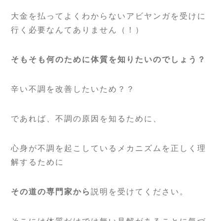
大金を払ってよくわからないアビヤンガを受けに
行く必要なんてありません（！）
そもそも何のために体質を知りたいのでしょう？
辛い不調を改善したいため？？
であれば、不調の原因を知るために、
心身が不調を起こしているメカニズムを正しく理
解するために
その道の専門家から
説明を受けてください。