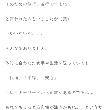
そのための修行、苦行ですよね？
と言われた方もいましたが（笑）
いやいやいや。。。
そんな訳ありません。
体質に合わせた食事や生活を送っていても
「快適」「平穏」「安心」
というキーワードから距離があるのであれば
あれ？ちょっと方向性が違うかもね。。というサ