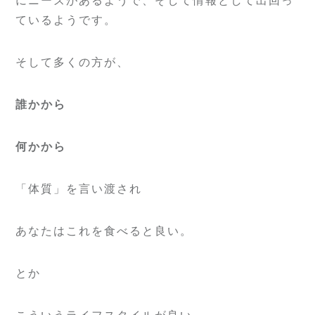
にニーズがあるようで、そして情報として出回っ
ているようです。
そして多くの方が、
誰かから
何かから
「体質」を言い渡され
あなたはこれを食べると良い。
とか