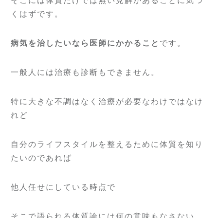
そこには体質だけでは無い見解があることに気づ
くはずです。
病気を治したいなら医師にかかること
です。
一般人には治療も診断もできません。
特に大きな不調はなく治療が必要なわけではなけ
れど
自分のライフスタイルを整えるために体質を知り
たいのであれば
他人任せにしている時点で
そこで語られる体質論には何の意味もなさない。