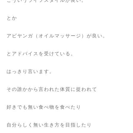
こういうライフスタイルが良い。
とか
アビヤンガ（オイルマッサージ）が良い。
とアドバイスを受けている。
はっきり言います。
その誰かから言われた体質に捉われて
好きでも無い食べ物を食べたり
自分らしく無い生き方を目指したり