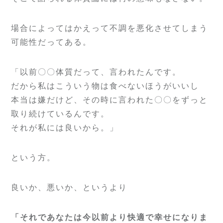
場合によってはかえって不調を悪化させてしまう
可能性だってある。
「以前〇〇体質だって、言われたんです。
だから私はこういう物は食べないほうがいいし
本当は嫌だけど、その時に言われた〇〇をずっと
取り続けているんです。
それが私には良いから。」
という方。
良いか、悪いか、というより
「それであなたは今以前より快適で幸せになりま