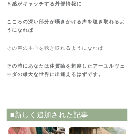
５感がキャッチする外部情報に
こころの深い部分が囁きかける声を聴き取れるよ
うになれば
その声の本心を聴き取れるようになれば
その時にあなたは体質論を超越したアーユルヴェ
ーダの雄大な世界に出逢えるはずです。
■新しく追加された記事