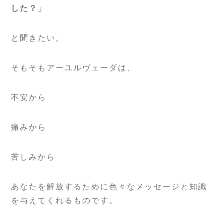
した？」
と聞きたい。
そもそもアーユルヴェーダは、
不安から
痛みから
苦しみから
あなたを解放するために色々なメッセージと知識
を与えてくれるものです。