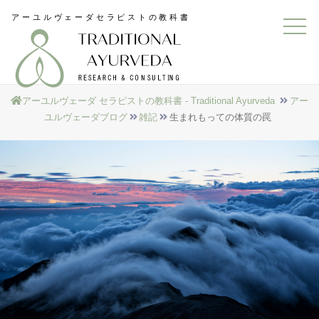
アーユルヴェーダ セラピストの教科書 - Traditional Ayurveda
アー
ユルヴェーダブログ
雑記
生まれもっての体質の罠