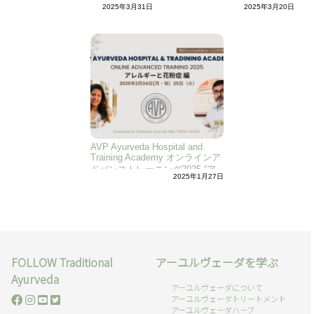
のための伝わる講座の作り方】
2025年3月31日
2025年3月20日
AVP Ayurveda Hospital and
Training Academy オンラインア
ドバンストレーニング2025 “ア
2025年1月27日
レルギーと花粉症”編
FOLLOW Traditional
アーユルヴェーダを学ぶ
Ayurveda
アーユルヴェーダについて
アーユルヴェーダトリートメント
アーユルヴェーダハーブ