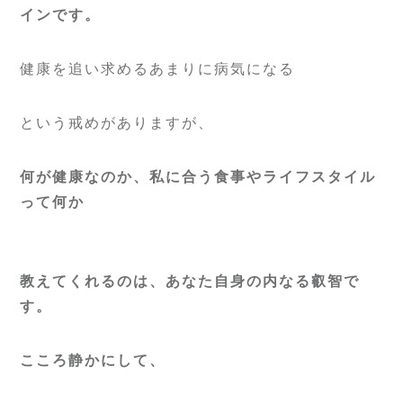
インです。
健康を追い求めるあまりに病気になる
という戒めがありますが、
何が健康なのか、私に合う食事やライフスタイル
って何か
教えてくれるのは、あなた自身の内なる叡智で
す。
こころ静かにして、