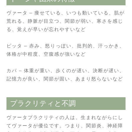
ヴァータ – 痩せている、いつも動いている、肌が
荒れる、静脈が目立つ、関節が弱い、寒さを感じ
る、覚えが早いが忘れやすいなど
ピッタ – 赤み、怒りっぽい、批判的、汗っかき、
体格が中程度、空腹感が強いなど
カパ – 体重が重い、歩くのが遅い、決断が遅い、
記憶力が良い、関節が固い、あまり怒らないなど
プラクリティと不調
ヴァータプラクリティの人は、生まれながらにし
てヴァータが優位です。つまり、関節炎、神経障