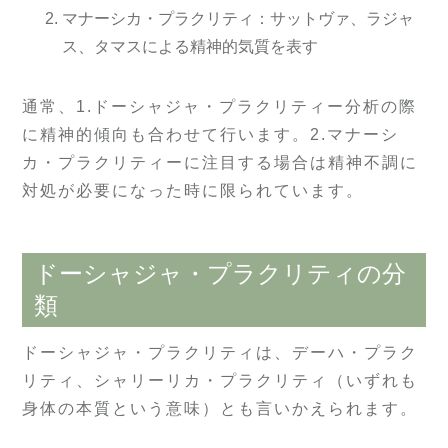
マナーシカ・プラクリティ：サットヴァ、ラジャ
ス、タマスによる精神的気質を表す
通常、1.ドーシャジャ・プラクリティー分析の際
に精神的傾向も合わせて行います。2.マナーシ
カ・プラクリティーに注目する場合は精神不調に
対処が必要になった時に限られています。
ドーシャジャ・プラクリティの分
類
ドーシャジャ・プラクリティは、デーハ・プラク
リティ、シャリーリカ・プラクリティ（いずれも
身体の本質という意味）とも言いかえられます。