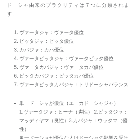
ドーシャ由来のプラクリティは７つに分類されま
す。
ヴァータジャ：ヴァータ優位
ピッタジャ：ピッタ優位
カパジャ：カパ優位
ヴァータピッタジャ：ヴァータピッタ優位
ヴァータカパジャ：ヴァータカパ優位
ピッタカパジャ：ピッタカパ優位
ヴァータピッタカパジャ：トリドーシャバランス
単一ドーシャが優位（エーカドーシャジャ）
1.ヴァータジャ：ヒーナ（劣性） 2.ピッタジャ：
マッディヤマ（良性）3.カパジャ：ウッタマ（優
性）
単一ドーシャが優位な人はドーシャの影響を受け