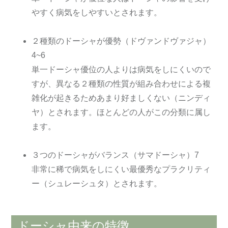
やすく病気をしやすいとされます。
２種類のドーシャが優勢（ドヴァンドヴァジャ）
4~6
単一ドーシャ優位の人よりは病気をしにくいので
すが、異なる２種類の性質が組み合わせによる複
雑化が起きるためあまり好ましくない（ニンディ
ヤ）とされます。ほとんどの人がこの分類に属し
ます。
３つのドーシャがバランス（サマドーシャ）7
非常に稀で病気をしにくい最優秀なプラクリティ
ー（シュレーシュタ）とされます。
ドーシャ由来の特徴