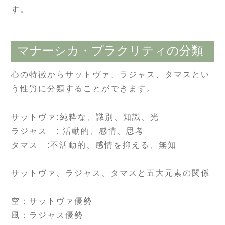
す。
マナーシカ・プラクリティの分類
心の特徴からサットヴァ、ラジャス、タマスとい
う性質に分類することができます。
サットヴァ
:
純粋な、識別、知識、光
ラジャス
:
活動的、感情、思考
タマス :不活動的、感情を抑える、無知
サットヴァ、ラジャス、タマスと五大元素の関係
空：サットヴァ優勢
風：ラジャス優勢