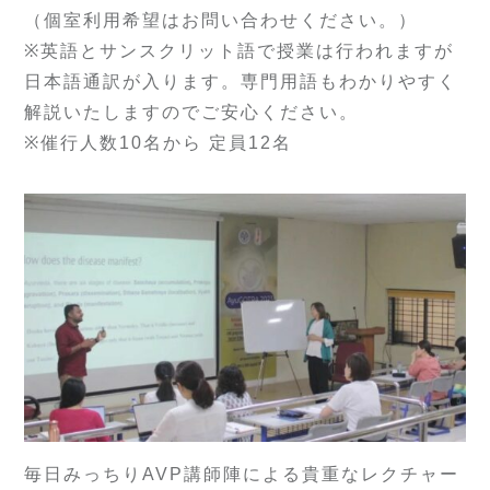
（個室利用希望はお問い合わせください。）
※英語とサンスクリット語で授業は行われますが
日本語通訳が入ります。専門用語もわかりやすく
解説いたしますのでご安心ください。
※催行人数10名から 定員12名
毎日みっちりAVP講師陣による貴重なレクチャー