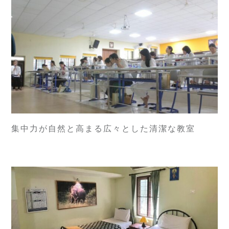
集中力が自然と高まる広々とした清潔な教室