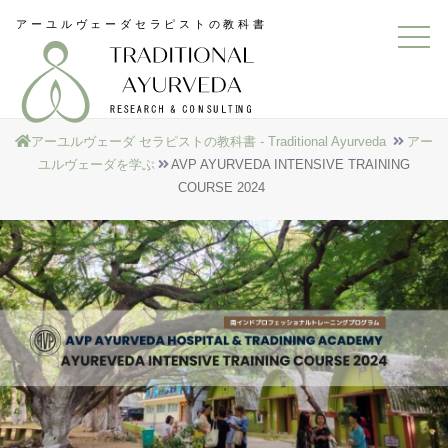
アーユルヴェーダ セラピストの教科書 - Traditional Ayurveda
アー
ユルヴェーダを学ぶ
AVP AYURVEDA INTENSIVE TRAINING
COURSE 2024