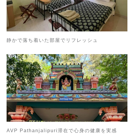
静かで落ち着いた部屋でリフレッシュ
AVP Pathanjalipuri滞在で心身の健康を実感