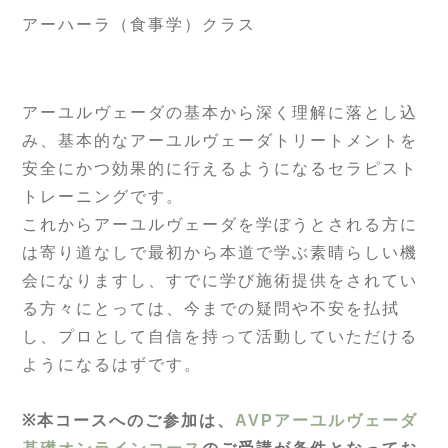
アーハーラ（食事学）クラス
アーユルヴェーダの基本から深く理解に落とし込
み、基本的なアーユルヴェーダトリートメントを
安全にかつ効果的に行えるようになるセラピスト
トレーニングです。
これからアーユルヴェーダを学ぼうとされる方に
は寄り道なしで最初から本道で学ぶ素晴らしい機
会になりますし、すでに学び施術提供をされてい
る方々にとっては、今までの疑問や不安を払拭
し、プロとして自信を持って活動していただける
ようになるはずです。
※本コースへのご参加は、
AVPアーユルヴェーダ