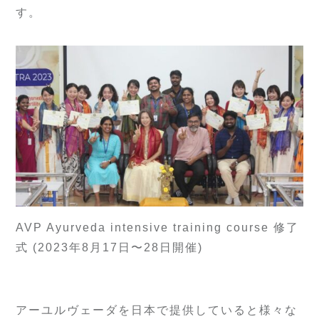
す。
AVP Ayurveda intensive training course 修了
式 (2023年8月17日〜28日開催)
アーユルヴェーダを日本で提供していると様々な