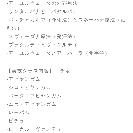
-アーユルヴェーダの外部療法
-サンタルパナとアパタルパナ
-パンチャカルマ（浄化法）とスネーハナ療法（油
剤法）
-スヴェーダナ療法（発汗法）
-プラクルティとヴィクルティ
-アーユルヴェーダとアーハーラ（食事学）
【実技クラス内容】（予定）
-アビヤンガム
-シロアビヤンガム
-パーダ・アビヤンガム
-ムカ・アビヤンガム
-レーパム
-ピチュ
-ローカル・ヴァスティ