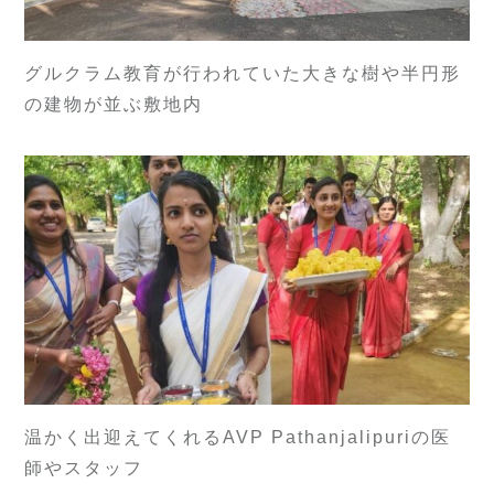
グルクラム教育が行われていた大きな樹や半円形
の建物が並ぶ敷地内
温かく出迎えてくれるAVP Pathanjalipuriの医
師やスタッフ