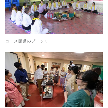
コース開講のプージャー