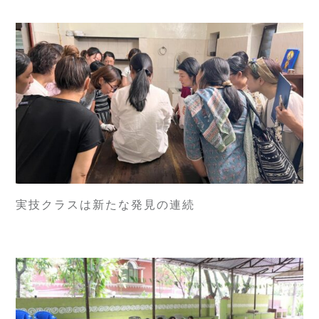
実技クラスは新たな発見の連続