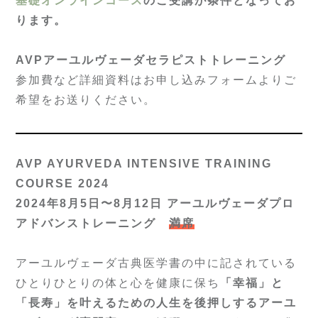
基礎オンラインコース
のご受講が条件となってお
ります。
AVPアーユルヴェーダセラピストトレーニング
参加費など詳細資料はお申し込みフォームよりご
希望をお送りください。
AVP AYURVEDA INTENSIVE TRAINING
COURSE 2024
2024年8月5日〜8月12日 アーユルヴェーダプロ
アドバンストレーニング
満席
アーユルヴェーダ古典医学書の中に記されている
ひとりひとりの体と心を健康に保ち
「幸福」と
「長寿」を叶えるための人生を後押しするアーユ