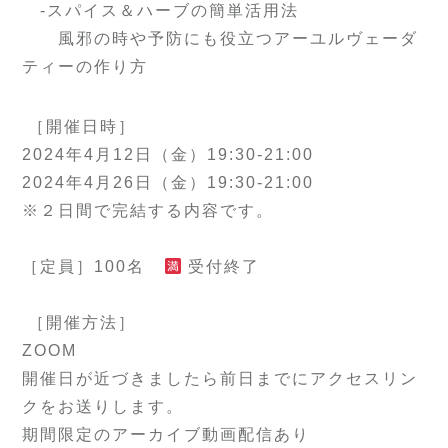
-スパイス＆ハーブの簡単活用法
風邪の時や予防にも役立つアーユルヴェーダ
ティーの作り方
［開催日時］
2024年4月12日（金）19:30-21:00
2024年4月26日（金）19:30-21:00
※２日間で完結する内容です。
［定員］100名
受付終了
［開催方法］
ZOOM
開催日が近づきましたら前日までにアクセスリン
クをお送りします。
期間限定のアーカイブ動画配信あり