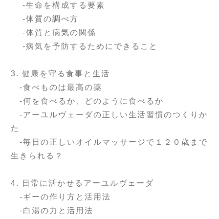
-生命を構成する要素
-体質の調べ方
-体質と病気の関係
-病気を予防するためにできること
3. 健康を守る食事と生活
-食べものは最高の薬
-何を食べるか、どのように食べるか
-アーユルヴェーダの正しい生活習慣のつくりか
た
-毎日の正しいオイルマッサージで１２０歳まで
生きられる？
4. 日常に活かせるアーユルヴェーダ
-ギーの作り方と活用法
-白湯の力と活用法