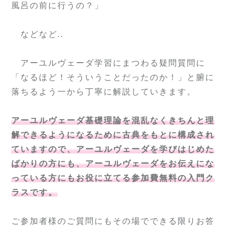
風呂の前に行うの？」
などなど..
アーユルヴェーダ学習にまつわる疑問質問に
「なるほど！そういうことだったのか！」と腑に
落ちるよう一から丁寧に解説していきます。
アーユルヴェーダ基礎理論を混乱なくきちんと理
解できるようになるために古典をもとに構成され
ていますので、アーユルヴェーダを学びはじめた
ばかりの方にも、アーユルヴェーダをお伝えにな
っている方にもお役に立てる参加費無料の入門ク
ラスです。
ご参加者様のご質問にもその場でできる限りお答