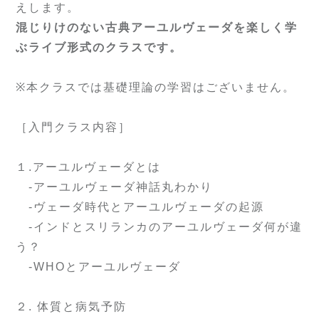
えします。
混じりけのない古典アーユルヴェーダを楽しく学
ぶライブ形式のクラスです。
※本クラスでは基礎理論の学習はございません。
［入門クラス内容］
１.アーユルヴェーダとは
-アーユルヴェーダ神話丸わかり
-ヴェーダ時代とアーユルヴェーダの起源
-インドとスリランカのアーユルヴェーダ何が違
う？
-WHOとアーユルヴェーダ
２. 体質と病気予防