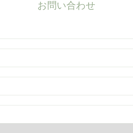
お問い合わせ