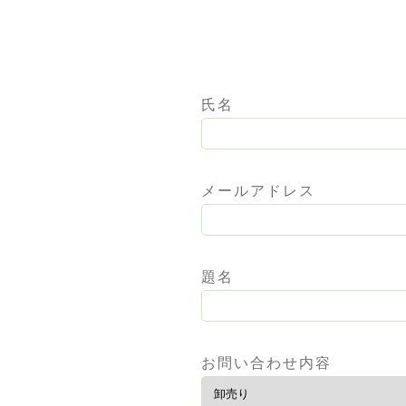
氏名
メールアドレス
題名
お問い合わせ内容